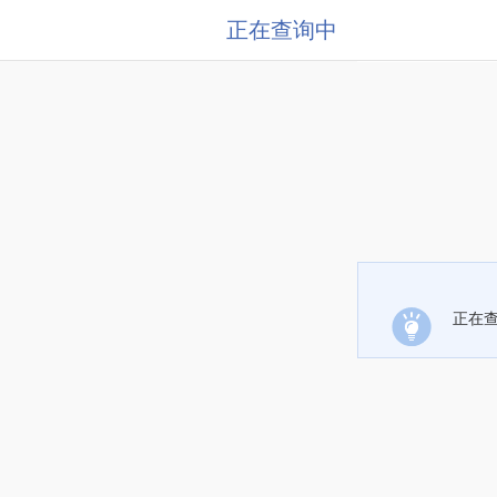
正在查询中
正在