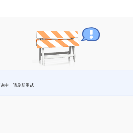
查询中，请刷新重试