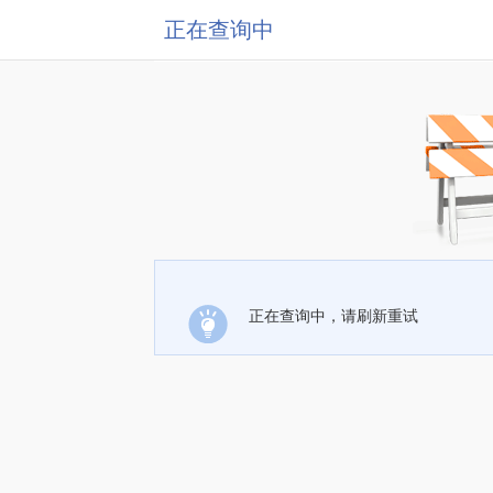
正在查询中
正在查询中，请刷新重试